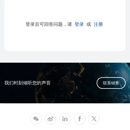
登录后可回答问题，请
登录
或
注册
我们时刻倾听您的声音
联系销售