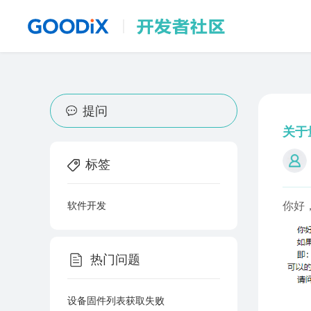
综合产品讨论区
提问
关于
标签
你好
软件开发
热门问题
设备固件列表获取失败