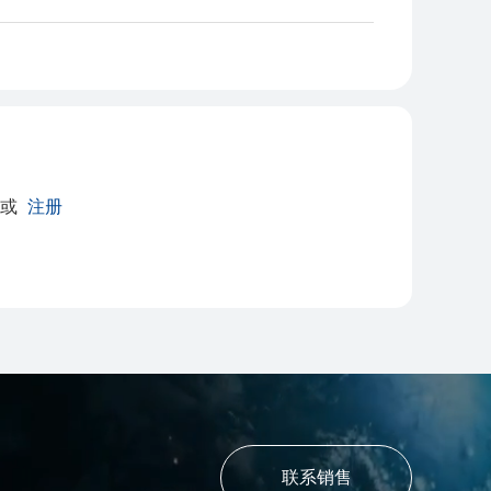
或
注册
联系销售