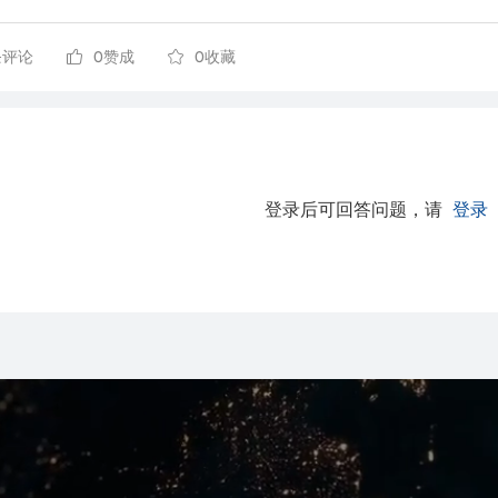
条评论
0赞成
0收藏
登录后可回答问题，请
登录