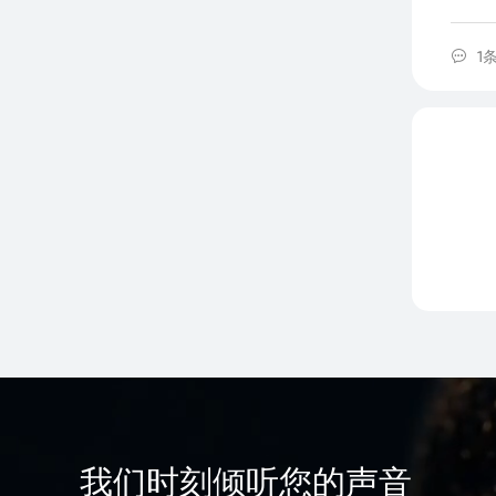
1
我们时刻倾听您的声音